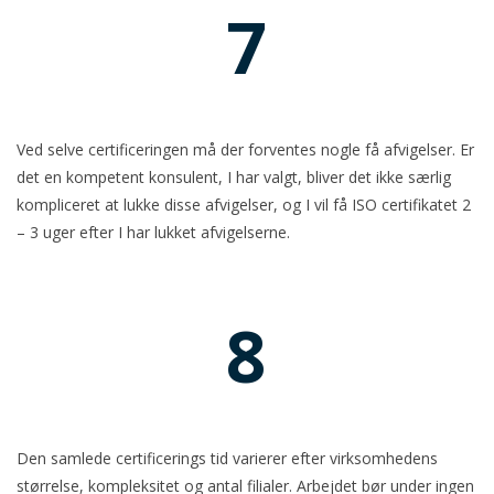
7
Ved selve certificeringen må der forventes nogle få afvigelser. Er
det en kompetent konsulent, I har valgt, bliver det ikke særlig
kompliceret at lukke disse afvigelser, og I vil få ISO certifikatet 2
– 3 uger efter I har lukket afvigelserne.
8
Den samlede certificerings tid varierer efter virksomhedens
størrelse, kompleksitet og antal filialer. Arbejdet bør under ingen