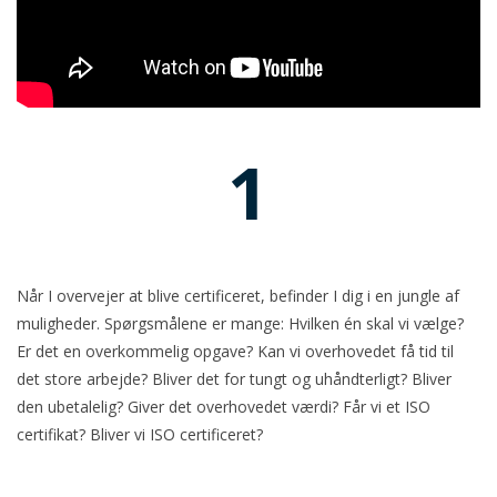
1
Når I overvejer at blive certificeret, befinder I dig i en jungle af
muligheder. Spørgsmålene er mange: Hvilken én skal vi vælge?
Er det en overkommelig opgave? Kan vi overhovedet få tid til
det store arbejde? Bliver det for tungt og uhåndterligt? Bliver
den ubetalelig? Giver det overhovedet værdi? Får vi et ISO
certifikat? Bliver vi ISO certificeret?