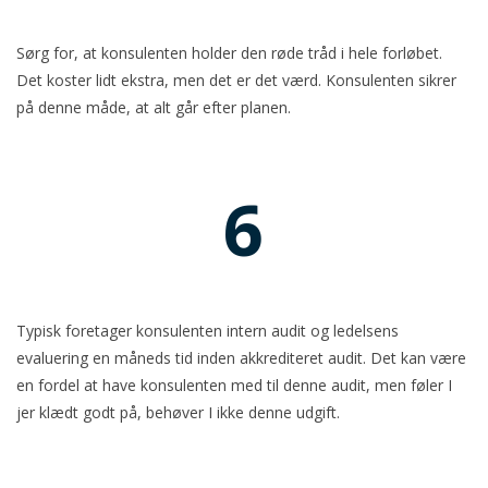
Sørg for, at konsulenten holder den røde tråd i hele forløbet.
Det koster lidt ekstra, men det er det værd. Konsulenten sikrer
på denne måde, at alt går efter planen.
6
Typisk foretager konsulenten intern audit og ledelsens
evaluering en måneds tid inden akkrediteret audit. Det kan være
en fordel at have konsulenten med til denne audit, men føler I
jer klædt godt på, behøver I ikke denne udgift.