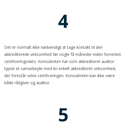
4
Det er normalt ikke nødvendigt at tage kontakt til den
akkrediterede virksomhed før nogle få måneder inden forventet
certificeringsdato. Konsulenten har som akkrediteret auditor
typisk et samarbejde med én enkelt akkrediteret virksomhed,
der forestår selve certificeringen. Konsulenten kan ikke være
både rådgiver og auditor.
5