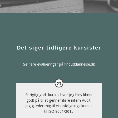
Det siger tidligere kursister
Se flere evalueringer på
finduddannelse.dk
Et rigtig godt kursus hvor jeg blev klædt
godt på til at gennemføre intern Audit.
Jeg glæder mig til et opfølgnings kursus
til ISO 9001/2015