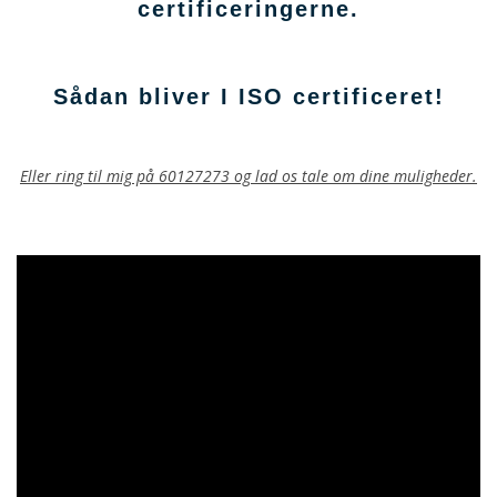
certificeringerne.
Sådan bliver I ISO certificeret!
Eller ring til mig på 60127273 og lad os tale om dine muligheder.