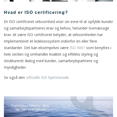
Hvad er ISO certificering?
En ISO certificeret virksomhed viser sin evne til at opfylde kunder
og samarbejdspartneres krav og behov, herunder lovmæssige
krav. At være ISO certificeret betyder, at virksomheden har
implementeret et ledelsessystem indenfor en eller flere
standarder. Det kan eksempelvis være
ISO 9001
som benyttes i
hele verden og omhandler kvalitet og effektiv styring og
struktureret dialog med kunder, samarbejdspartnere og
myndigheder.
Se også den
officielle ISO hjemmeside