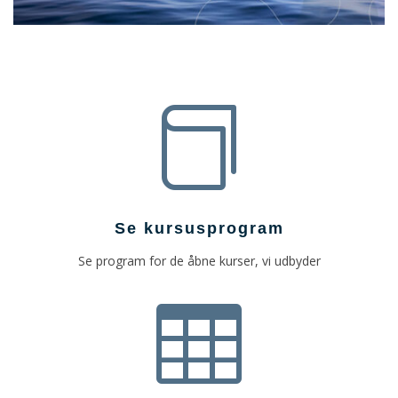

Se kursusprogram
Se program for de åbne kurser, vi udbyder
